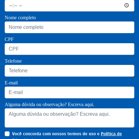
Nome completo
CPF
Telefone
E-mail
Alguma dúvida ou observação? Escreva aqui.
Você concorda com nossos termos de uso e
Política de