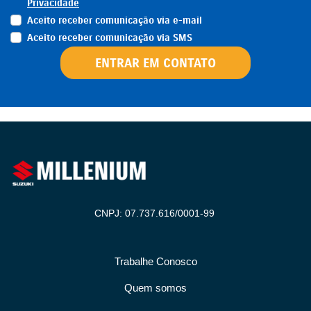
Privacidade
Aceito receber comunicação via e-mail
Aceito receber comunicação via SMS
ENTRAR EM CONTATO
CNPJ: 07.737.616/0001-99
Trabalhe Conosco
Quem somos