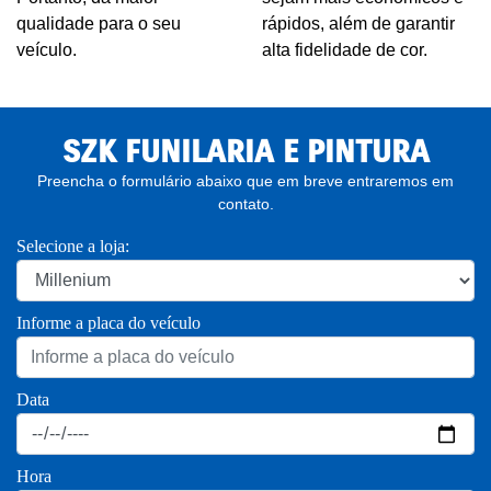
qualidade para o seu
rápidos, além de garantir
veículo.
alta fidelidade de cor.
SZK FUNILARIA E PINTURA
Preencha o formulário abaixo que em breve entraremos em
contato.
Selecione a loja:
Informe a placa do veículo
Data
Hora