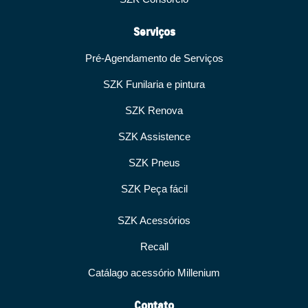
Serviços
Pré-Agendamento de Serviços
SZK Funilaria e pintura
SZK Renova
SZK Assistence
SZK Pneus
SZK Peça fácil
SZK Acessórios
Recall
Catálago acessório Millenium
Contato