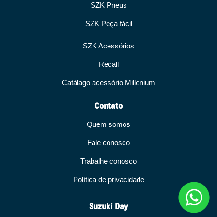
SZK Pneus
SZK Peça fácil
SZK Acessórios
Recall
Catálago acessório Millenium
Contato
Quem somos
Fale conosco
Trabalhe conosco
Política de privacidade
Suzuki Day