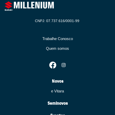
CNPJ: 07.737.616/0001-99
Trabalhe Conosco
Quem somos
Novos
e Vitara
Seminovos