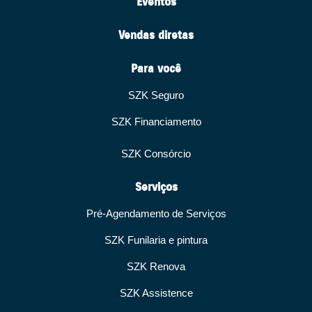
Eventos
Vendas diretas
Para você
SZK Seguro
SZK Financiamento
SZK Consórcio
Serviços
Pré-Agendamento de Serviços
SZK Funilaria e pintura
SZK Renova
SZK Assistence