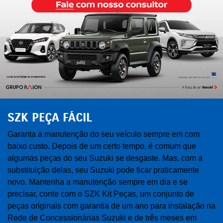
SZK PEÇA FÁCIL
Garanta a manutenção do seu veículo sempre em com
baixo custo. Depois de um certo tempo, é comum que
algumas peças do seu Suzuki se desgaste. Mas, com a
substituição delas, seu Suzuki pode ficar praticamente
novo. Mantenha a manutenção sempre em dia e se
precisar, conte com o SZK Kit Peças, um conjunto de
peças originais com garantia de um ano para instalação na
Rede de Concessionárias Suzuki e de três meses em