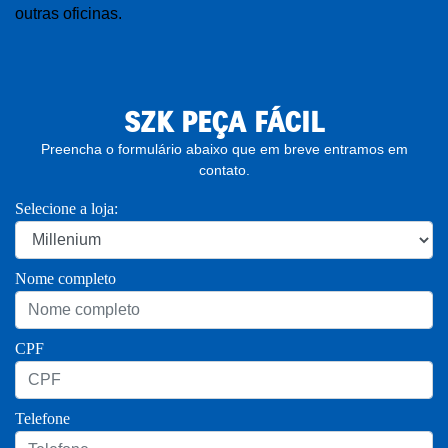
outras oficinas.
SZK PEÇA FÁCIL
Preencha o formulário abaixo que em breve entramos em
contato.
Selecione a loja:
Nome completo
CPF
Telefone