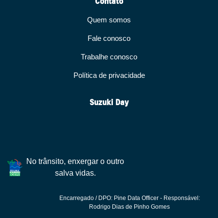
Contato
Quem somos
Fale conosco
Trabalhe conosco
Política de privacidade
Suzuki Day
No trânsito, enxergar o outro
salva vidas.