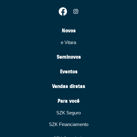
Novos
e Vitara
Seminovos
Eventos
Vendas diretas
Para você
SZK Seguro
SZK Financiamento