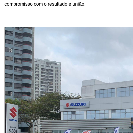
compromisso com o resultado e união.