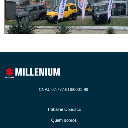
CNPJ: 07.737.616/0001-99
Trabalhe Conosco
Quem somos