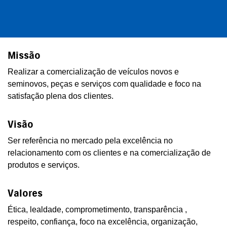
Missão
Realizar a comercialização de veículos novos e
seminovos, peças e serviços com qualidade e foco na
satisfação plena dos clientes.
Visão
Ser referência no mercado pela excelência no
relacionamento com os clientes e na comercialização de
produtos e serviços.
Valores
Ética, lealdade, comprometimento, transparência ,
respeito, confiança, foco na excelência, organização,