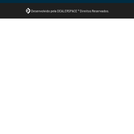
Desenvolvido pela DEALERSPACE ® Direitos Reservados.