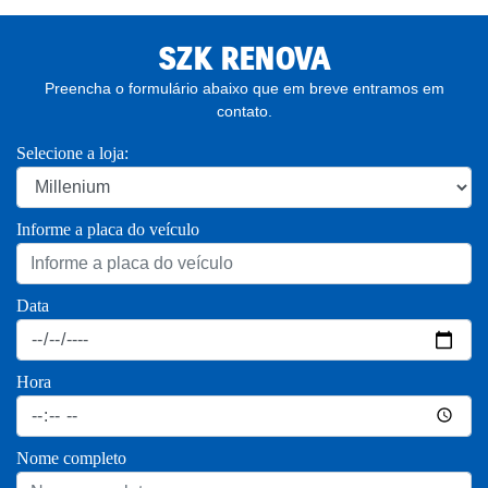
SZK RENOVA
Preencha o formulário abaixo que em breve entramos em
contato.
Selecione a loja:
Informe a placa do veículo
Data
Hora
Nome completo