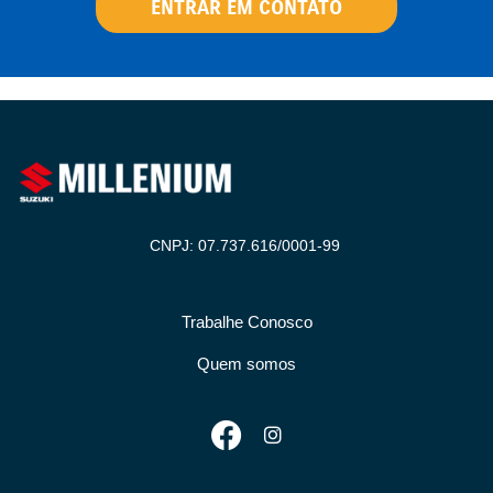
ENTRAR EM CONTATO
CNPJ: 07.737.616/0001-99
Trabalhe Conosco
Quem somos