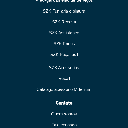
Pré-Agendamento de Serviços
SZK Funilaria e pintura
SZK Renova
SZK Assistence
SZK Pneus
SZK Peça fácil
SZK Acessórios
Recall
Catálago acessório Millenium
Contato
Quem somos
Fale conosco