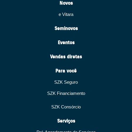
Novos
e Vitara
Seminovos
Eventos
Vendas diretas
Para você
SZK Seguro
SZK Financiamento
SZK Consórcio
Serviços