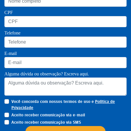
CPF
Telefone
E-mail
Alguma dúvida ou observação? Escreva aqui.
Você concorda com nossos termos de uso e
Política de
Privacidade
Aceito receber comunicação via e-mail
Aceito receber comunicação via SMS