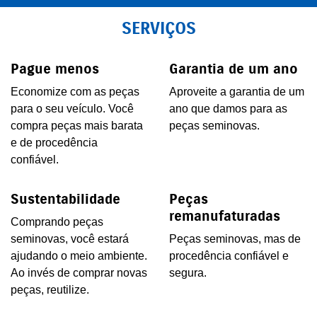
SERVIÇOS
Pague menos
Garantia de um ano
Economize com as peças
Aproveite a garantia de um
para o seu veículo. Você
ano que damos para as
compra peças mais barata
peças seminovas.
e de procedência
confiável.
Sustentabilidade
Peças
remanufaturadas
Comprando peças
seminovas, você estará
Peças seminovas, mas de
ajudando o meio ambiente.
procedência confiável e
Ao invés de comprar novas
segura.
peças, reutilize.