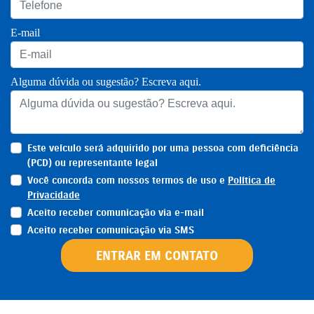
E-mail
Alguma dúvida ou sugestão? Escreva aqui.
Este veículo será adquirido por uma pessoa com deficiência
(PCD) ou representante legal
Você concorda com nossos termos de uso e
Política de
Privacidade
Aceito receber comunicação via e-mail
Aceito receber comunicação via SMS
ENTRAR EM CONTATO