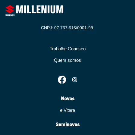
CNPJ: 07.737.616/0001-99
Trabalhe Conosco
Quem somos
Novos
e Vitara
Seminovos