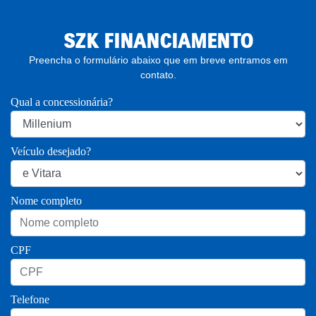
SZK FINANCIAMENTO
Preencha o formulário abaixo que em breve entramos em
contato.
Qual a concessionária?
Veículo desejado?
Nome completo
CPF
Telefone