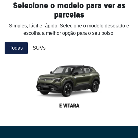
Selecione o modelo para ver as
parcelas
Simples, fácil e rápido. Selecione o modelo desejado e
escolha a melhor opção para o seu bolso.
Todas
SUVs
E VITARA