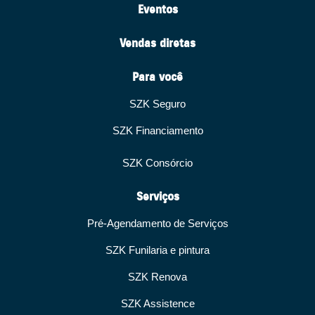
Eventos
Vendas diretas
Para você
SZK Seguro
SZK Financiamento
SZK Consórcio
Serviços
Pré-Agendamento de Serviços
SZK Funilaria e pintura
SZK Renova
SZK Assistence