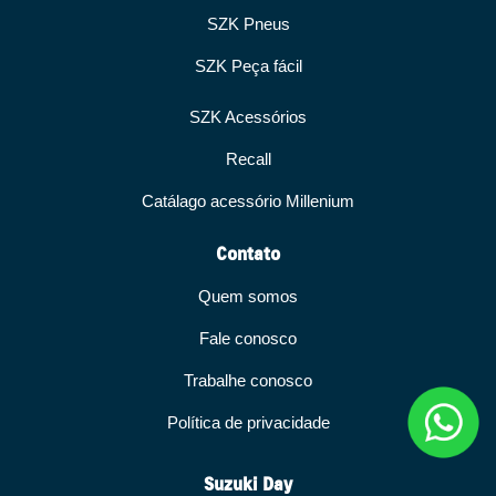
SZK Pneus
SZK Peça fácil
SZK Acessórios
Recall
Catálago acessório Millenium
Contato
Quem somos
Fale conosco
Trabalhe conosco
Política de privacidade
Suzuki Day