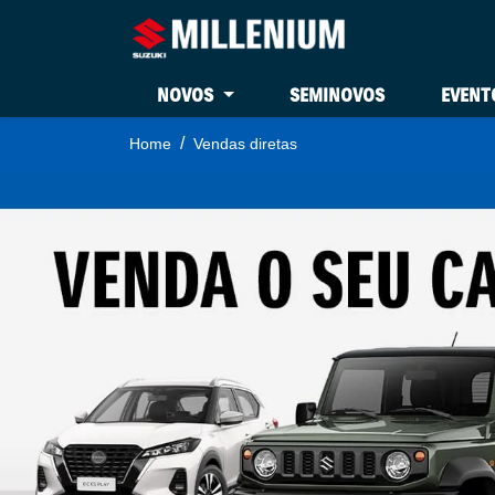
NOVOS
SEMINOVOS
EVENT
Home
Vendas diretas