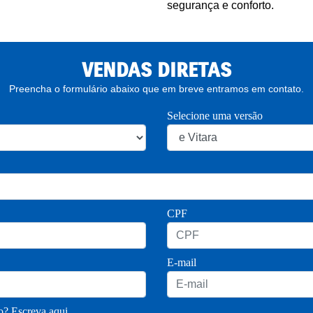
segurança e conforto.
VENDAS DIRETAS
Preencha o formulário abaixo que em breve entramos em contato.
Selecione uma versão
CPF
E-mail
? Escreva aqui.